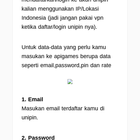
kalian menggunakan IP/Lokasi
Indonesia (jadi jangan pakai vpn
ketika daftar/login unipin nya).
Untuk data-data yang perlu kamu
masukan ke apigames berupa data
seperti email,password,pin dan rate
1. Email
Masukan email terdaftar kamu di
unipin.
2. Password