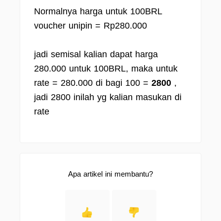
Normalnya harga untuk 100BRL
voucher unipin = Rp280.000
jadi semisal kalian dapat harga
280.000 untuk 100BRL, maka untuk
rate = 280.000 di bagi 100 =
2800
,
jadi 2800 inilah yg kalian masukan di
rate
Apa artikel ini membantu?