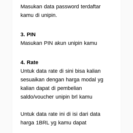
Masukan data password terdaftar
kamu di unipin.
3. PIN
Masukan PIN akun unipin kamu
4. Rate
Untuk data rate di sini bisa kalian
sesuaikan dengan harga modal yg
kalian dapat di pembelian
saldo/voucher unipin brl kamu
Untuk data rate ini di isi dari data
harga 1BRL yg kamu dapat